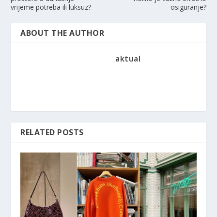
vrijeme potreba ili luksuz?
osiguranje?
ABOUT THE AUTHOR
aktual
RELATED POSTS