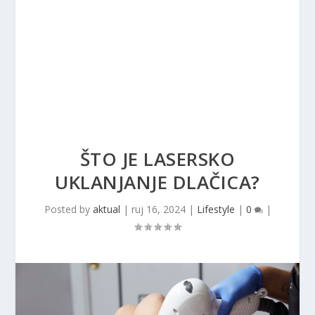
ŠTO JE LASERSKO
UKLANJANJE DLAČICA?
Posted by
aktual
|
ruj 16, 2024
|
Lifestyle
|
0
|