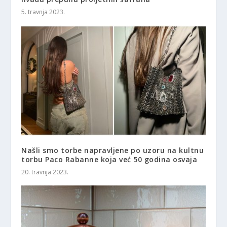
5. travnja 2023.
Našli smo torbe napravljene po uzoru na kultnu
torbu Paco Rabanne koja već 50 godina osvaja
20. travnja 2023.