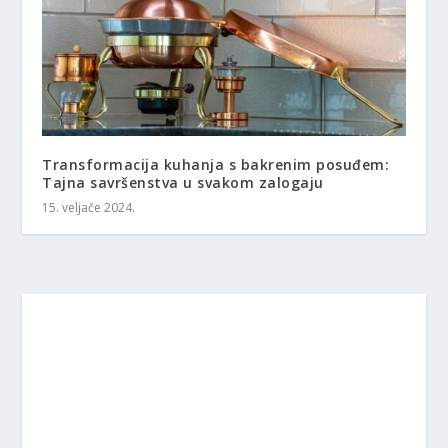
Transformacija kuhanja s bakrenim posuđem:
Tajna savršenstva u svakom zalogaju
15. veljače 2024.