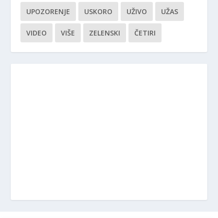
UPOZORENJE
USKORO
UŽIVO
UŽAS
VIDEO
VIŠE
ZELENSKI
ČETIRI