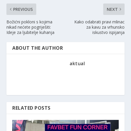
PREVIOUS
NEXT
Božićni pokloni s kojima
Kako odabrati pravi mlinac
nikad nećete pogriješiti:
za kavu za vrhunsko
Ideje za ljubitelje kuhanja
iskustvo ispijanja
ABOUT THE AUTHOR
aktual
RELATED POSTS