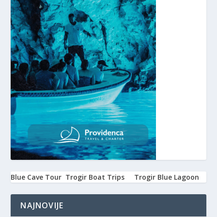
Blue Cave Tour
Trogir Boat Trips
Trogir Blue Lagoon
NAJNOVIJE