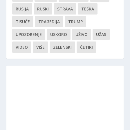
RUSIJA
RUSKI
STRAVA
TEŠKA
TISUĆE
TRAGEDIJA
TRUMP
UPOZORENJE
USKORO
UŽIVO
UŽAS
VIDEO
VIŠE
ZELENSKI
ČETIRI