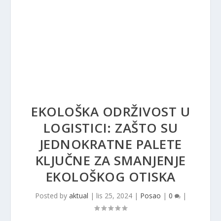
EKOLOŠKA ODRŽIVOST U
LOGISTICI: ZAŠTO SU
JEDNOKRATNE PALETE
KLJUČNE ZA SMANJENJE
EKOLOŠKOG OTISKA
Posted by
aktual
|
lis 25, 2024
|
Posao
|
0
|