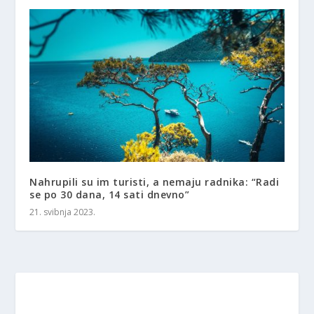
Nahrupili su im turisti, a nemaju radnika: “Radi
se po 30 dana, 14 sati dnevno”
21. svibnja 2023.