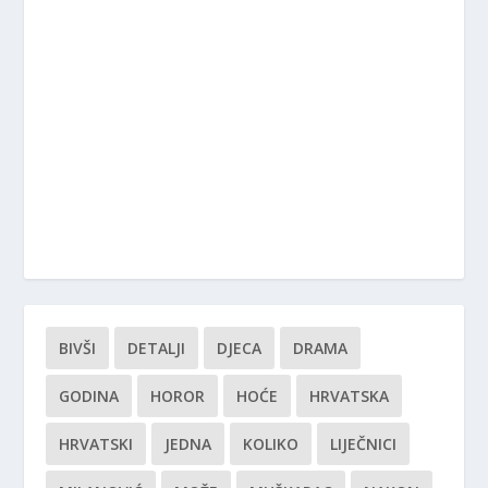
BIVŠI
DETALJI
DJECA
DRAMA
GODINA
HOROR
HOĆE
HRVATSKA
HRVATSKI
JEDNA
KOLIKO
LIJEČNICI