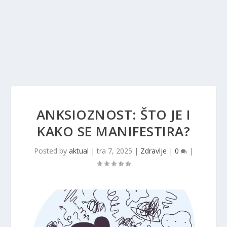
ANKSIOZNOST: ŠTO JE I
KAKO SE MANIFESTIRA?
Posted by
aktual
|
tra 7, 2025
|
Zdravlje
|
0
|