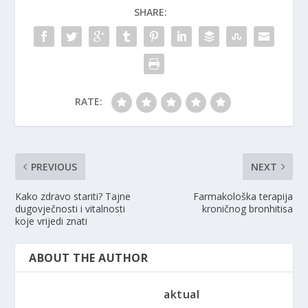
SHARE:
RATE:
PREVIOUS
NEXT
Kako zdravo stariti? Tajne
Farmakološka terapija
dugovječnosti i vitalnosti
kroničnog bronhitisa
koje vrijedi znati
ABOUT THE AUTHOR
aktual