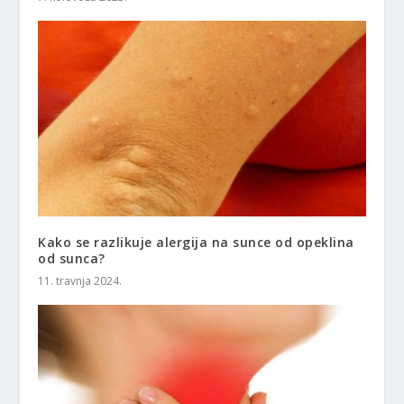
Kako se razlikuje alergija na sunce od opeklina
od sunca?
11. travnja 2024.