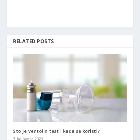
RELATED POSTS
Što je Ventolin test i kada se koristi?
7. kolovoza 2023.