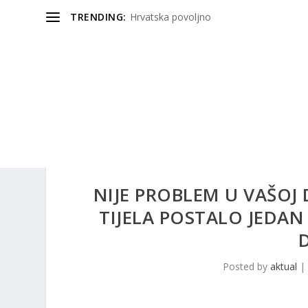
TRENDING:
Hrvatska povoljno
NIJE PROBLEM U VAŠOJ 
TIJELA POSTALO JEDA
Posted by
aktual
|