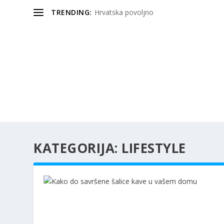
TRENDING:
Hrvatska povoljno
KATEGORIJA:
LIFESTYLE