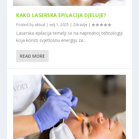
KAKO LASERSKA EPILACIJA DJELUJE?
Posted by
aktual
|
velj 1, 2025
|
Zdravlje
|
Laserska epilacija temelji se na naprednoj tehnologiji
koja koristi svjetlosnu energiju za...
READ MORE