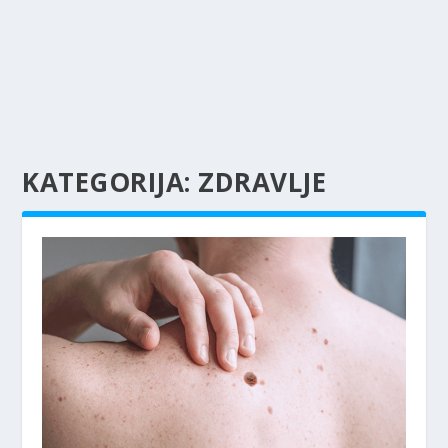
KATEGORIJA:
ZDRAVLJE