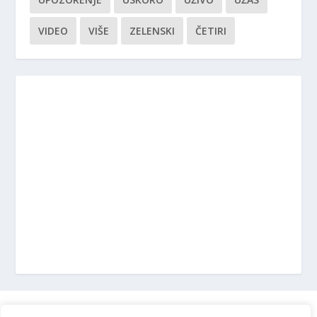
VIDEO
VIŠE
ZELENSKI
ČETIRI
Marketing