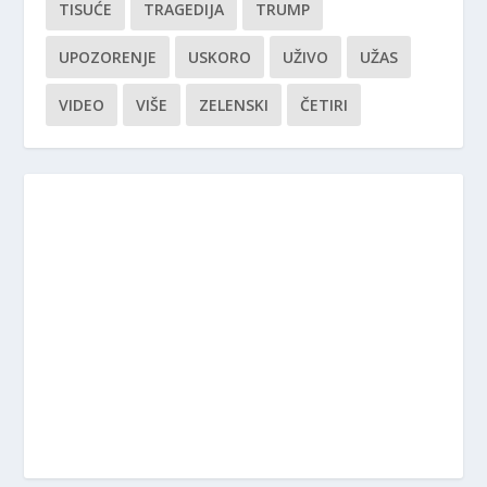
TISUĆE
TRAGEDIJA
TRUMP
UPOZORENJE
USKORO
UŽIVO
UŽAS
VIDEO
VIŠE
ZELENSKI
ČETIRI