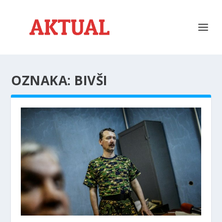
OZNAKA:
BIVŠI