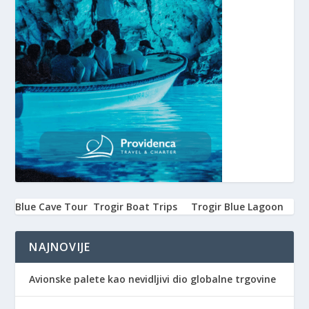
Blue Cave Tour
Trogir Boat Trips
Trogir Blue Lagoon
NAJNOVIJE
Avionske palete kao nevidljivi dio globalne trgovine