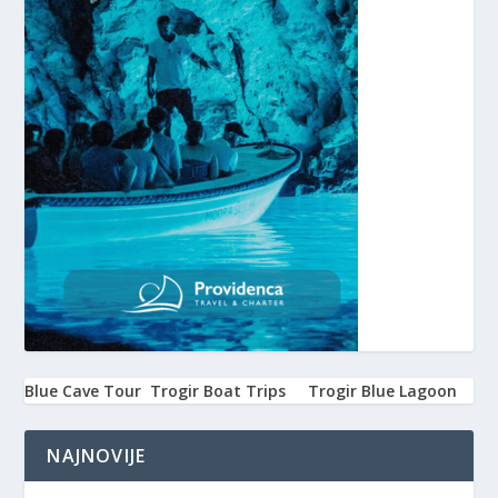
Blue Cave Tour
Trogir Boat Trips
Trogir Blue Lagoon
NAJNOVIJE