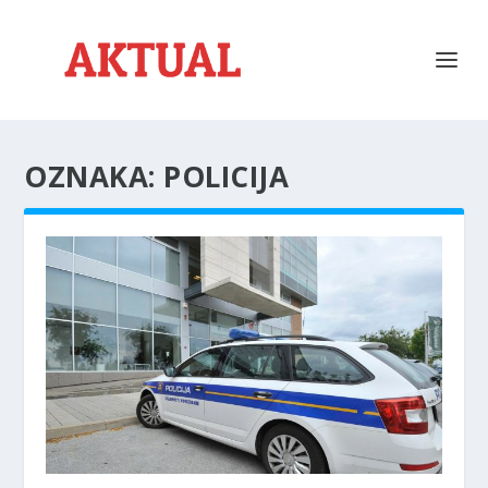
OZNAKA:
POLICIJA