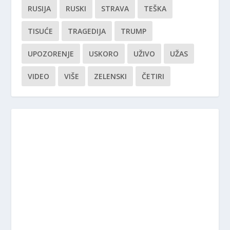
RUSIJA
RUSKI
STRAVA
TEŠKA
TISUĆE
TRAGEDIJA
TRUMP
UPOZORENJE
USKORO
UŽIVO
UŽAS
VIDEO
VIŠE
ZELENSKI
ČETIRI