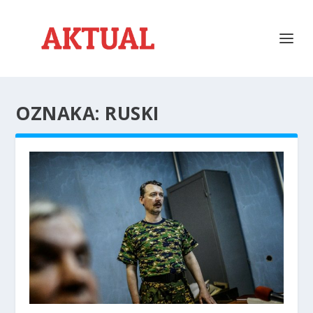
OZNAKA:
RUSKI