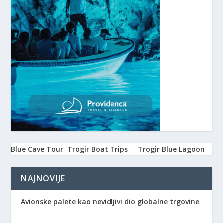
Blue Cave Tour
Trogir Boat Trips
Trogir Blue Lagoon
NAJNOVIJE
Avionske palete kao nevidljivi dio globalne trgovine