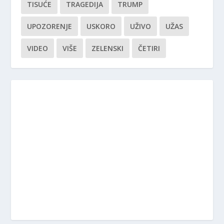
TISUĆE
TRAGEDIJA
TRUMP
UPOZORENJE
USKORO
UŽIVO
UŽAS
VIDEO
VIŠE
ZELENSKI
ČETIRI