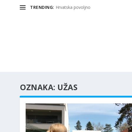
TRENDING:
Hrvatska povoljno
OZNAKA:
UŽAS