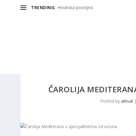
TRENDING:
Hrvatska povoljno
ČAROLIJA MEDITERANA
Posted by
aktual