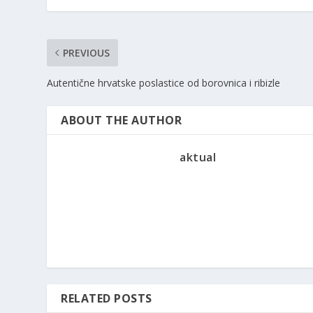
PREVIOUS
Autentične hrvatske poslastice od borovnica i ribizle
ABOUT THE AUTHOR
aktual
RELATED POSTS