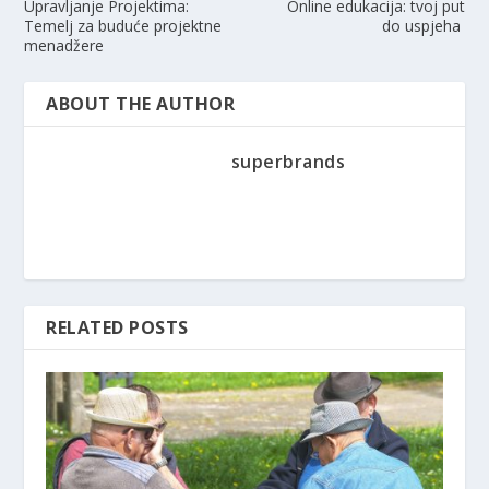
Upravljanje Projektima:
Online edukacija: tvoj put
Temelj za buduće projektne
do uspjeha
menadžere
ABOUT THE AUTHOR
superbrands
RELATED POSTS