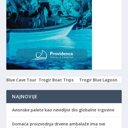
Blue Cave Tour
Trogir Boat Trips
Trogir Blue Lagoon
NAJNOVIJE
Avionske palete kao nevidljivi dio globalne trgovine
Domaća proizvodnja drvene ambalaže ima sve