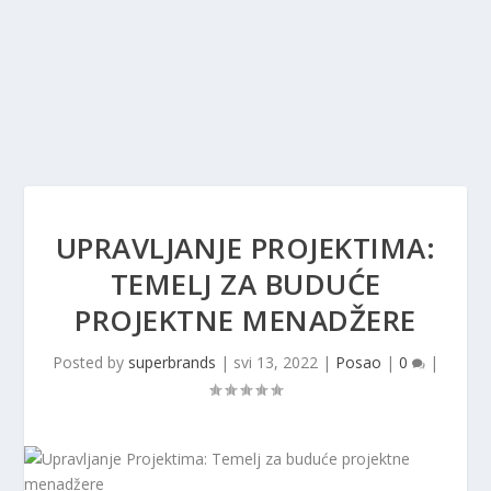
UPRAVLJANJE PROJEKTIMA:
TEMELJ ZA BUDUĆE
PROJEKTNE MENADŽERE
Posted by
superbrands
|
svi 13, 2022
|
Posao
|
0
|