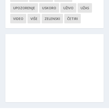
UPOZORENJE
USKORO
UŽIVO
UŽAS
VIDEO
VIŠE
ZELENSKI
ČETIRI