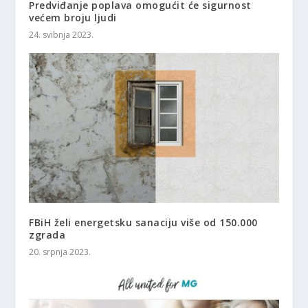
Predviđanje poplava omogućit će sigurnost
većem broju ljudi
24. svibnja 2023.
FBiH želi energetsku sanaciju više od 150.000
zgrada
20. srpnja 2023.