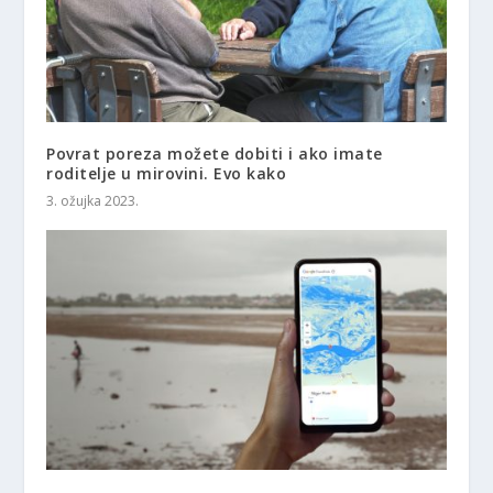
Povrat poreza možete dobiti i ako imate
roditelje u mirovini. Evo kako
3. ožujka 2023.