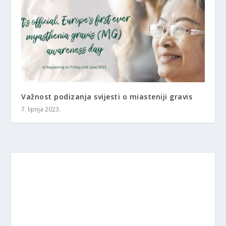
Važnost podizanja svijesti o miasteniji gravis
7. lipnja 2023.