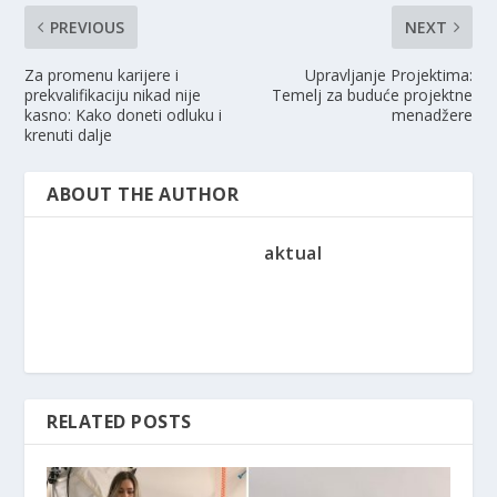
PREVIOUS
NEXT
Za promenu karijere i
Upravljanje Projektima:
prekvalifikaciju nikad nije
Temelj za buduće projektne
kasno: Kako doneti odluku i
menadžere
krenuti dalje
ABOUT THE AUTHOR
aktual
RELATED POSTS