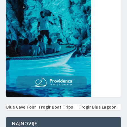
Blue Cave Tour
Trogir Boat Trips
Trogir Blue Lagoon
NAJNOVIJE