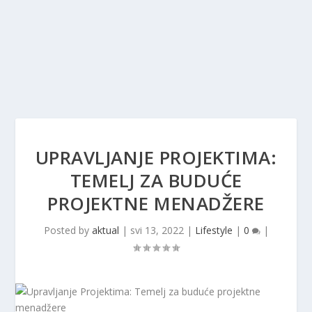
UPRAVLJANJE PROJEKTIMA:
TEMELJ ZA BUDUĆE
PROJEKTNE MENADŽERE
Posted by
aktual
|
svi 13, 2022
|
Lifestyle
|
0
|