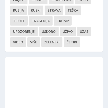
RUSIJA
RUSKI
STRAVA
TEŠKA
TISUĆE
TRAGEDIJA
TRUMP
UPOZORENJE
USKORO
UŽIVO
UŽAS
VIDEO
VIŠE
ZELENSKI
ČETIRI