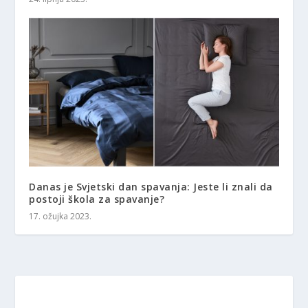
Danas je Svjetski dan spavanja: Jeste li znali da
postoji škola za spavanje?
17. ožujka 2023.