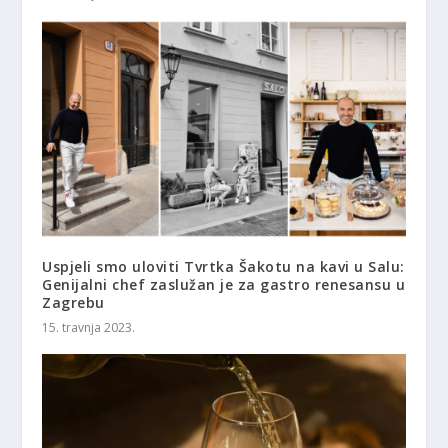
Uspjeli smo uloviti Tvrtka Šakotu na kavi u Salu:
Genijalni chef zaslužan je za gastro renesansu u
Zagrebu
15. travnja 2023.