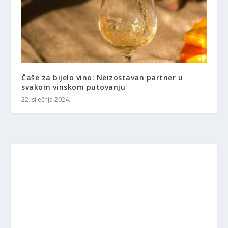
Čaše za bijelo vino: Neizostavan partner u
svakom vinskom putovanju
22. siječnja 2024.