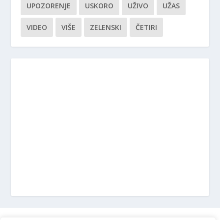
UPOZORENJE
USKORO
UŽIVO
UŽAS
VIDEO
VIŠE
ZELENSKI
ČETIRI