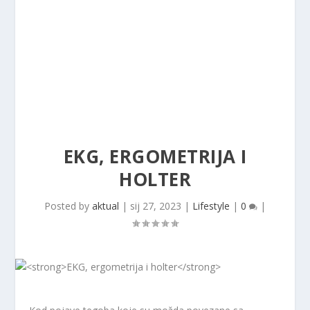
EKG, ERGOMETRIJA I
HOLTER
Posted by
aktual
|
sij 27, 2023
|
Lifestyle
|
0
|