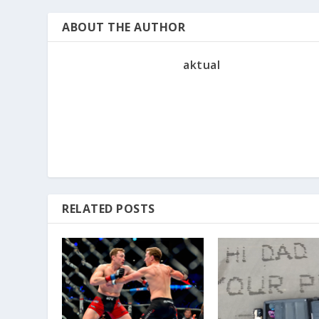
ABOUT THE AUTHOR
aktual
RELATED POSTS