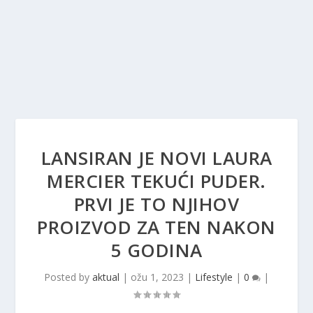
LANSIRAN JE NOVI LAURA
MERCIER TEKUĆI PUDER.
PRVI JE TO NJIHOV
PROIZVOD ZA TEN NAKON
5 GODINA
Posted by
aktual
|
ožu 1, 2023
|
Lifestyle
|
0
|