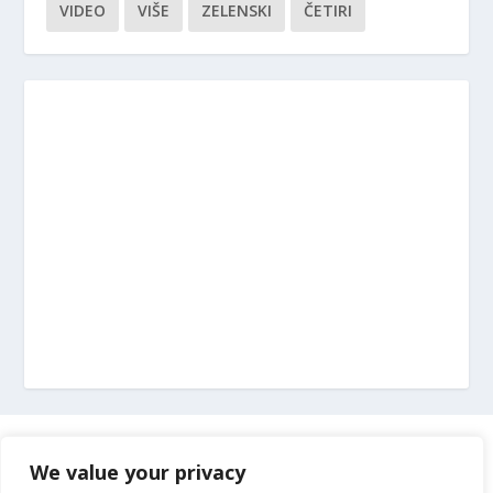
VIDEO
VIŠE
ZELENSKI
ČETIRI
Marketing
We value your privacy