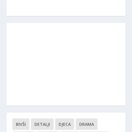
BIVŠI
DETALJI
DJECA
DRAMA