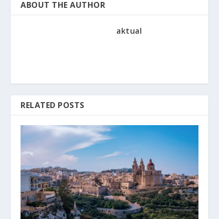
ABOUT THE AUTHOR
aktual
RELATED POSTS