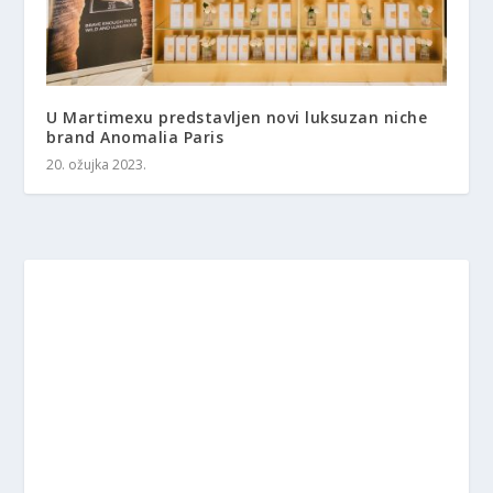
U Martimexu predstavljen novi luksuzan niche
brand Anomalia Paris
20. ožujka 2023.