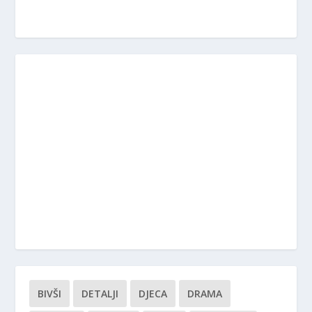
BIVŠI
DETALJI
DJECA
DRAMA