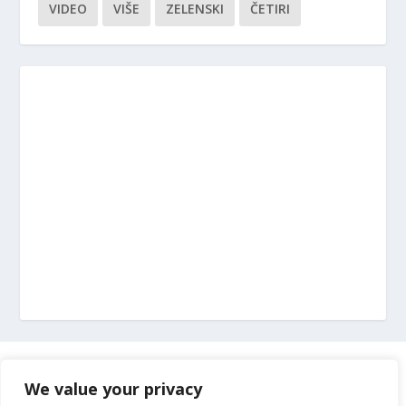
VIDEO
VIŠE
ZELENSKI
ČETIRI
Marketing
We value your privacy