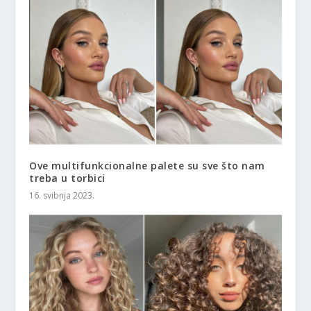
Ove multifunkcionalne palete su sve što nam
treba u torbici
16. svibnja 2023.