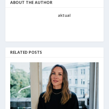
ABOUT THE AUTHOR
aktual
RELATED POSTS