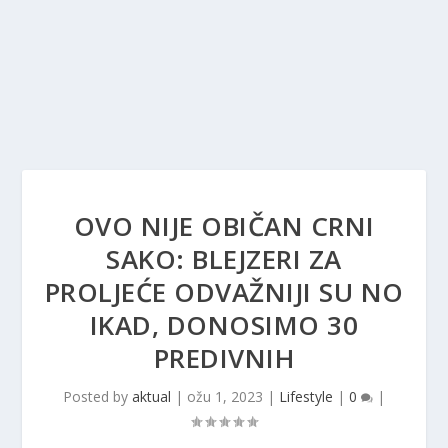
OVO NIJE OBIČAN CRNI
SAKO: BLEJZERI ZA
PROLJEĆE ODVAŽNIJI SU NO
IKAD, DONOSIMO 30
PREDIVNIH
Posted by
aktual
|
ožu 1, 2023
|
Lifestyle
|
0
|