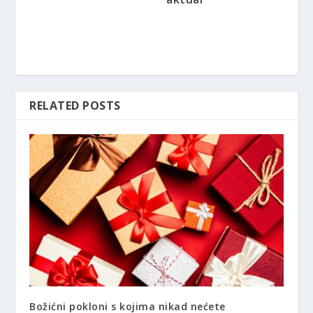
RELATED POSTS
Božićni pokloni s kojima nikad nećete