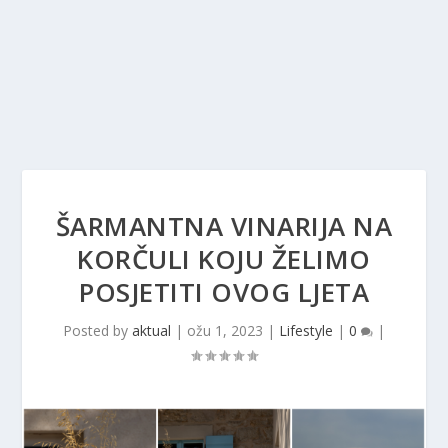
ŠARMANTNA VINARIJA NA
KORČULI KOJU ŽELIMO
POSJETITI OVOG LJETA
Posted by
aktual
|
ožu 1, 2023
|
Lifestyle
|
0
|