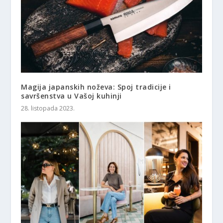
Magija japanskih noževa: Spoj tradicije i
savršenstva u Vašoj kuhinji
28. listopada 2023.