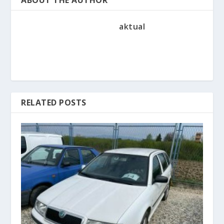
aktual
RELATED POSTS