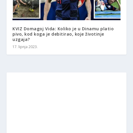
KVIZ Domagoj Vida: Koliko je u Dinamu platio
pivo, kod koga je debitirao, koje životinje
uzgaja?
17. lipnja 2023.