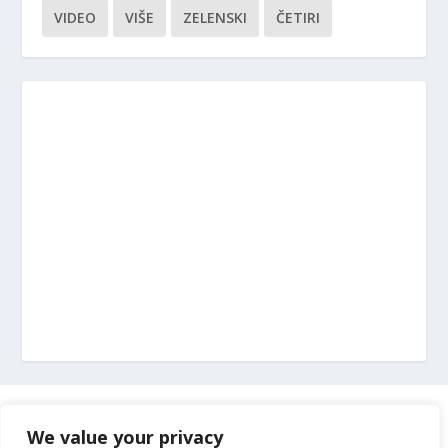
VIDEO
VIŠE
ZELENSKI
ČETIRI
Marketing
We value your privacy