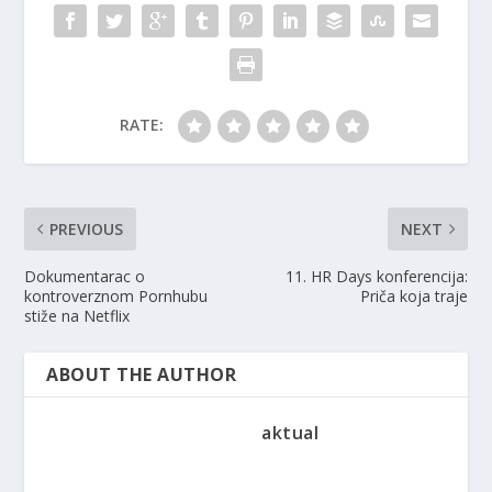
RATE:
PREVIOUS
NEXT
Dokumentarac o
11. HR Days konferencija:
kontroverznom Pornhubu
Priča koja traje
stiže na Netflix
ABOUT THE AUTHOR
aktual