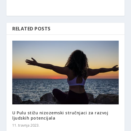
RELATED POSTS
U Pulu stižu nizozemski stručnjaci za razvoj
ljudskih potencijala
11. travnja 2023.