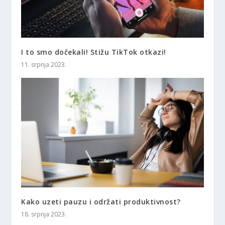
I to smo dočekali! Stižu TikTok otkazi!
11. srpnja 2023.
Kako uzeti pauzu i održati produktivnost?
18. srpnja 2023.