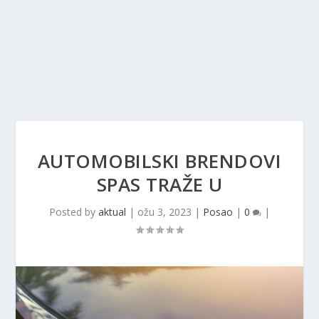
AUTOMOBILSKI BRENDOVI
SPAS TRAŽE U
Posted by
aktual
|
ožu 3, 2023
|
Posao
|
0
|