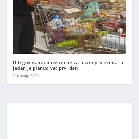
U trgovinama nove cijene za osam proizvoda, a
jedan je planuo već prvi dan
2. travnja 2023.