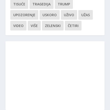
TISUĆE
TRAGEDIJA
TRUMP
UPOZORENJE
USKORO
UŽIVO
UŽAS
VIDEO
VIŠE
ZELENSKI
ČETIRI