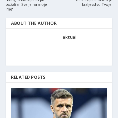
požalila: 'Sve je na moje
kraljevstvo Tvoje'
ime'
ABOUT THE AUTHOR
aktual
RELATED POSTS