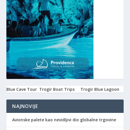
Blue Cave Tour
Trogir Boat Trips
Trogir Blue Lagoon
NAJNOVIJE
Avionske palete kao nevidljivi dio globalne trgovine