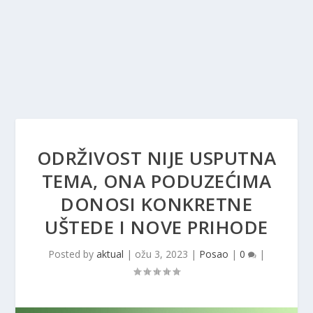
ODRŽIVOST NIJE USPUTNA
TEMA, ONA PODUZEĆIMA
DONOSI KONKRETNE
UŠTEDE I NOVE PRIHODE
Posted by
aktual
|
ožu 3, 2023
|
Posao
|
0
|