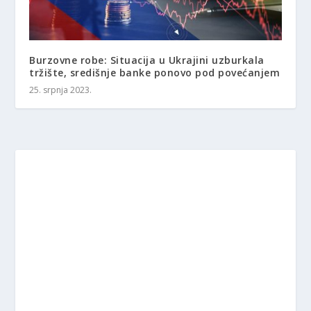
Burzovne robe: Situacija u Ukrajini uzburkala
tržište, središnje banke ponovo pod povećanjem
25. srpnja 2023.