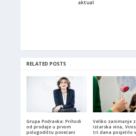
aktual
RELATED POSTS
Grupa Podravka: Prihodi
Veliko zanimanje 
od prodaje u prvom
istarska vina, Vinis
polugodištu povećani
tri dana posjetilo 