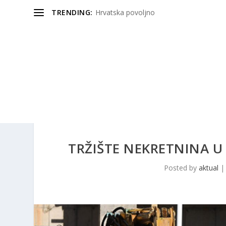
TRENDING:
Hrvatska povoljno
TRŽIŠTE NEKRETNINA U S
Posted by
aktual