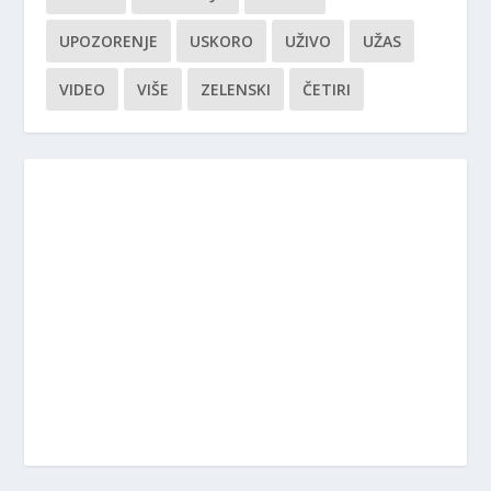
UPOZORENJE
USKORO
UŽIVO
UŽAS
VIDEO
VIŠE
ZELENSKI
ČETIRI