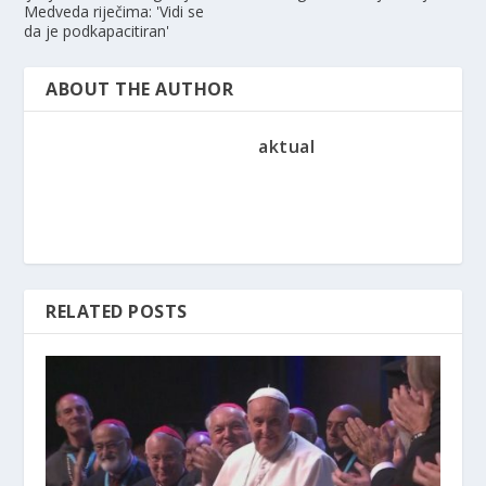
Medveda riječima: 'Vidi se
da je podkapacitiran'
ABOUT THE AUTHOR
aktual
RELATED POSTS