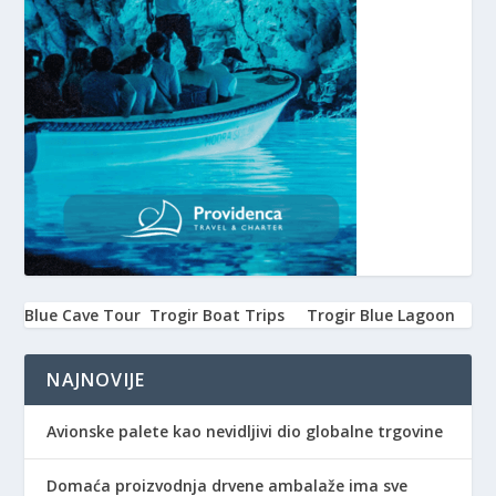
Blue Cave Tour
Trogir Boat Trips
Trogir Blue Lagoon
NAJNOVIJE
Avionske palete kao nevidljivi dio globalne trgovine
Domaća proizvodnja drvene ambalaže ima sve