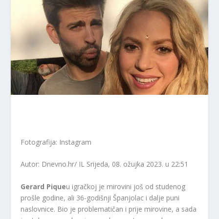
Fotografija: Instagram
Autor: Dnevno.hr/ IL
Srijeda, 08. ožujka 2023. u 22:51
Gerard Pique
u igračkoj je mirovini još od studenog
prošle godine, ali 36-godišnji Španjolac i dalje puni
naslovnice. Bio je problematičan i prije mirovine, a sada