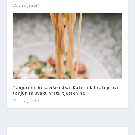
26. travnja 2021.
Tanjurom do savršenstva: Kako odabrati pravi
tanjur za svaku vrstu tjestenine
11. travnja 2024.