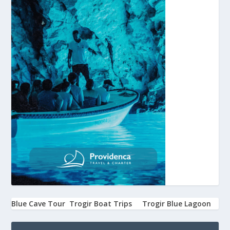
Blue Cave Tour
Trogir Boat Trips
Trogir Blue Lagoon