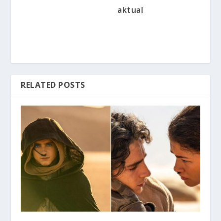
aktual
RELATED POSTS