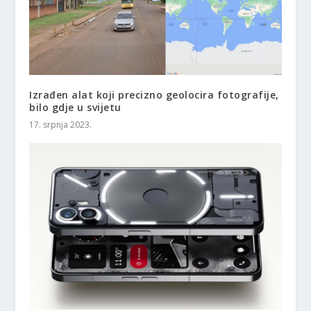
Izrađen alat koji precizno geolocira fotografije,
bilo gdje u svijetu
17. srpnja 2023.