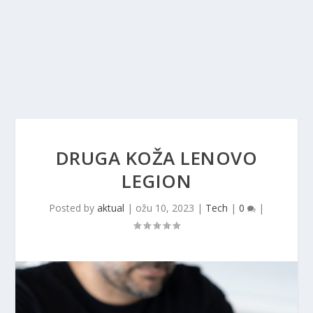
DRUGA KOŽA LENOVO
LEGION
Posted by
aktual
|
ožu 10, 2023
|
Tech
|
0
|