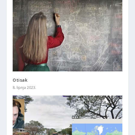
Otisak
8. lipnja 2023.