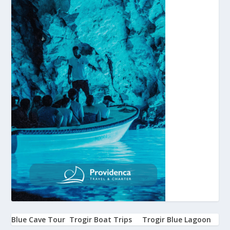
Blue Cave Tour
Trogir Boat Trips
Trogir Blue Lagoon