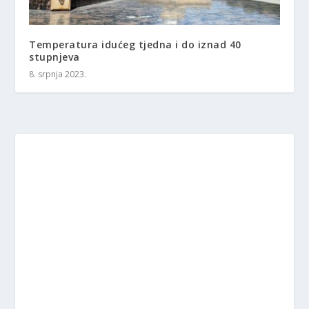
Temperatura idućeg tjedna i do iznad 40
stupnjeva
8. srpnja 2023.