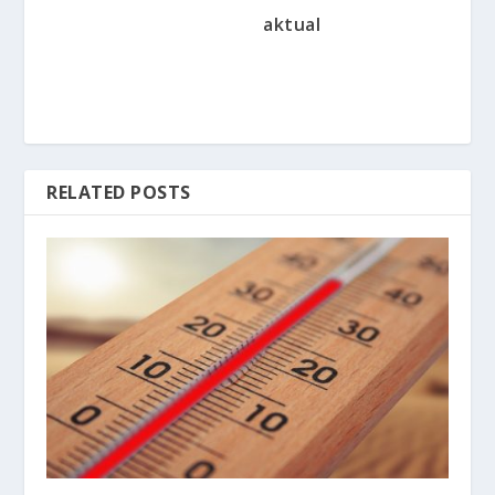
aktual
RELATED POSTS