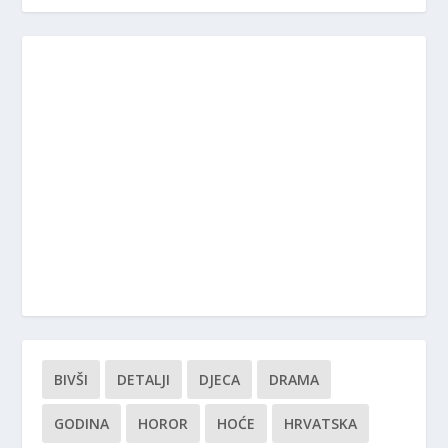
BIVŠI
DETALJI
DJECA
DRAMA
GODINA
HOROR
HOĆE
HRVATSKA