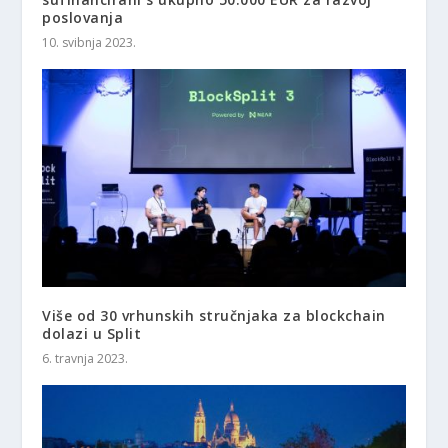
poslovanja
10. svibnja 2023.
Više od 30 vrhunskih stručnjaka za blockchain
dolazi u Split
6. travnja 2023.