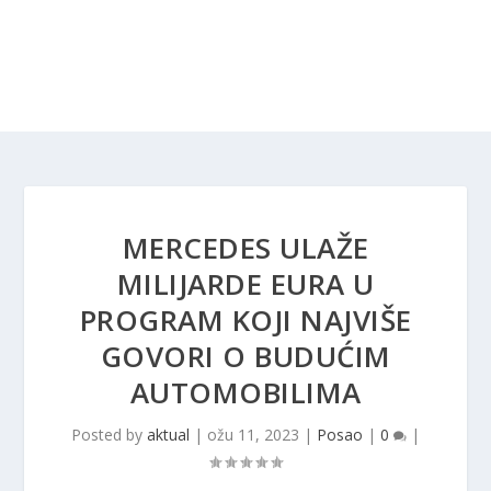
MERCEDES ULAŽE
MILIJARDE EURA U
PROGRAM KOJI NAJVIŠE
GOVORI O BUDUĆIM
AUTOMOBILIMA
Posted by
aktual
|
ožu 11, 2023
|
Posao
|
0
|