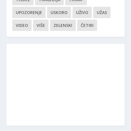
UPOZORENJE
USKORO
UŽIVO
UŽAS
VIDEO
VIŠE
ZELENSKI
ČETIRI