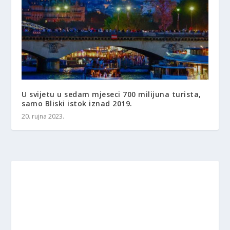
U svijetu u sedam mjeseci 700 milijuna turista,
samo Bliski istok iznad 2019.
20. rujna 2023.