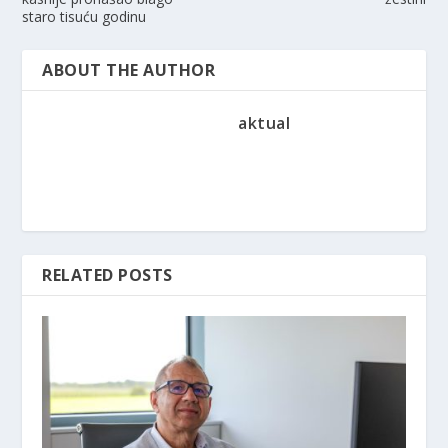
staro tisuću godinu
ABOUT THE AUTHOR
aktual
RELATED POSTS