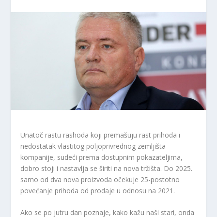
Unatoč rastu rashoda koji premašuju rast prihoda i
nedostatak vlastitog poljoprivrednog zemljišta
kompanije, sudeći prema dostupnim pokazateljima,
dobro stoji i nastavlja se širiti na nova tržišta. Do 2025.
samo od dva nova proizvoda očekuje 25-postotno
povećanje prihoda od prodaje u odnosu na 2021.
Ako se po jutru dan poznaje, kako kažu naši stari, onda