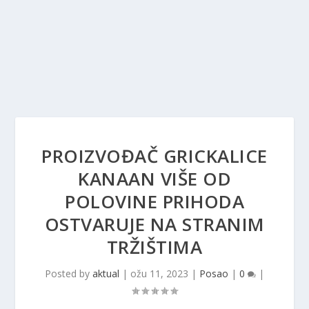
PROIZVOĐAČ GRICKALICE
KANAAN VIŠE OD
POLOVINE PRIHODA
OSTVARUJE NA STRANIM
TRŽIŠTIMA
Posted by
aktual
|
ožu 11, 2023
|
Posao
|
0
|