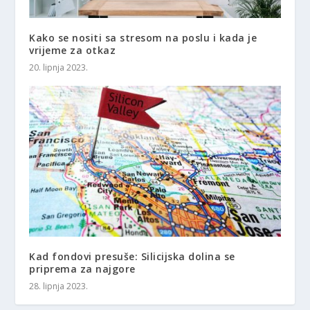
Kako se nositi sa stresom na poslu i kada je
vrijeme za otkaz
20. lipnja 2023.
Kad fondovi presuše: Silicijska dolina se
priprema za najgore
28. lipnja 2023.