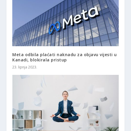
Meta odbila plaćati naknadu za objavu vijesti u
Kanadi, blokirala pristup
23. lipnja 2023.