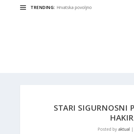
TRENDING:
Hrvatska povoljno
STARI SIGURNOSNI 
HAKIR
Posted by
aktual