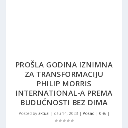
PROŠLA GODINA IZNIMNA
ZA TRANSFORMACIJU
PHILIP MORRIS
INTERNATIONAL-A PREMA
BUDUĆNOSTI BEZ DIMA
Posted by
aktual
|
ožu 14, 2023
|
Posao
|
0
|