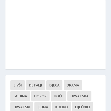
BIVŠI
DETALJI
DJECA
DRAMA
GODINA
HOROR
HOĆE
HRVATSKA
HRVATSKI
JEDNA
KOLIKO
LIJEČNICI