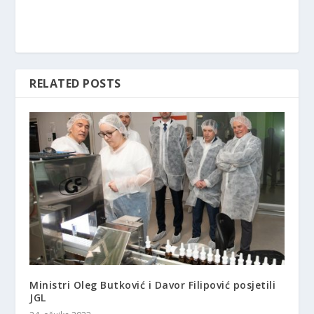
RELATED POSTS
Ministri Oleg Butković i Davor Filipović posjetili
JGL