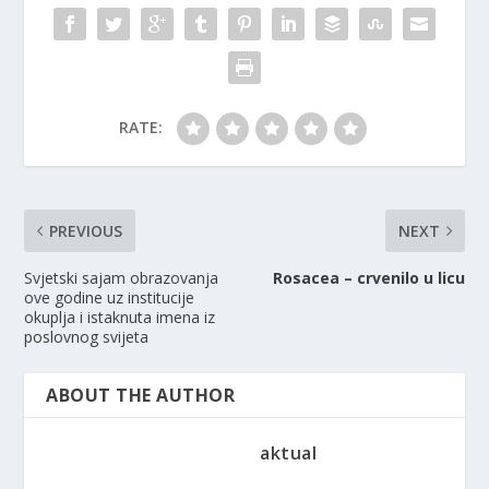
RATE:
PREVIOUS
NEXT
Svjetski sajam obrazovanja
Rosacea – crvenilo u licu
ove godine uz institucije
okuplja i istaknuta imena iz
poslovnog svijeta
ABOUT THE AUTHOR
aktual