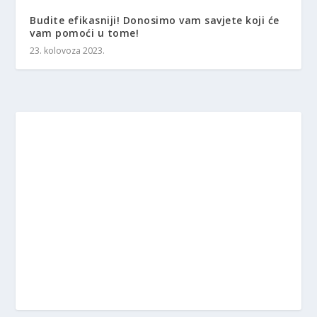
Budite efikasniji! Donosimo vam savjete koji će
vam pomoći u tome!
23. kolovoza 2023.