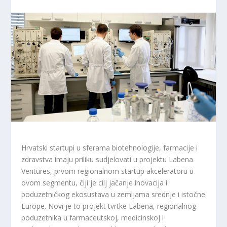
Hrvatski startupi u sferama biotehnologije, farmacije i
zdravstva imaju priliku sudjelovati u projektu Labena
Ventures, prvom regionalnom startup akceleratoru u
ovom segmentu, čiji je cilj jačanje inovacija i
poduzetničkog ekosustava u zemljama srednje i istočne
Europe. Novi je to projekt tvrtke Labena, regionalnog
poduzetnika u farmaceutskoj, medicinskoj i