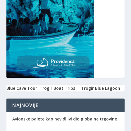
Blue Cave Tour
Trogir Boat Trips
Trogir Blue Lagoon
NAJNOVIJE
Avionske palete kao nevidljivi dio globalne trgovine