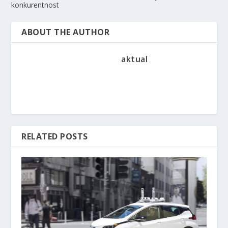
konkurentnost
ABOUT THE AUTHOR
aktual
RELATED POSTS