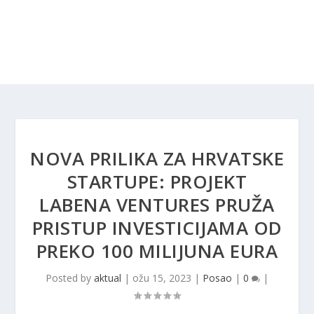
NOVA PRILIKA ZA HRVATSKE
STARTUPE: PROJEKT
LABENA VENTURES PRUŽA
PRISTUP INVESTICIJAMA OD
PREKO 100 MILIJUNA EURA
Posted by
aktual
|
ožu 15, 2023
|
Posao
|
0
|