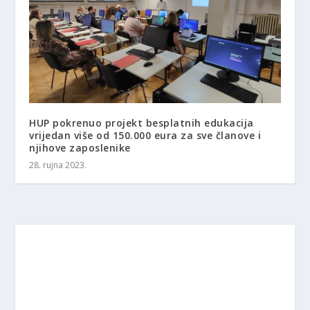
HUP pokrenuo projekt besplatnih edukacija
vrijedan više od 150.000 eura za sve članove i
njihove zaposlenike
28. rujna 2023.