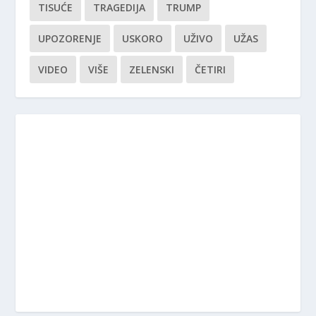
TISUĆE
TRAGEDIJA
TRUMP
UPOZORENJE
USKORO
UŽIVO
UŽAS
VIDEO
VIŠE
ZELENSKI
ČETIRI