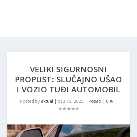
VELIKI SIGURNOSNI
PROPUST: SLUČAJNO UŠAO
I VOZIO TUĐI AUTOMOBIL
Posted by
aktual
|
ožu 15, 2023
|
Posao
|
0
|