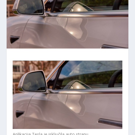
Aplikacija Tesla je isključila auto stranu.