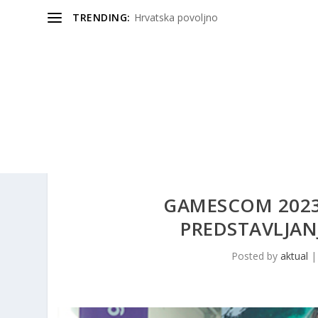
TRENDING:
Hrvatska povoljno
GAMESCOM 2023:
PREDSTAVLJANJ
Posted by
aktual