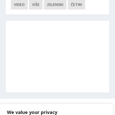
VIDEO
VIŠE
ZELENSKI
ČETIRI
Marketing
We value your privacy