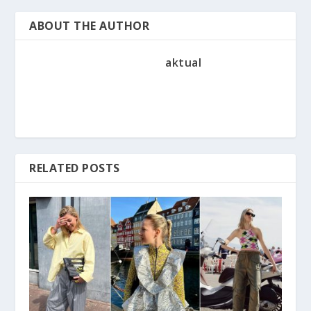
ABOUT THE AUTHOR
aktual
RELATED POSTS