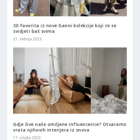
30 favorita iz nove Ganni kolekcije koji će se
svidjeti baš svima
21. svibnja 2023.
Gdje žive naše omiljene influencerice? Otvaramo
vrata njihovih interijera iz snova
17. ožujka 2023.