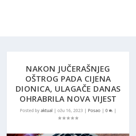
NAKON JUČERAŠNJEG
OŠTROG PADA CIJENA
DIONICA, ULAGAČE DANAS
OHRABRILA NOVA VIJEST
Posted by
aktual
|
ožu 16, 2023
|
Posao
|
0
|