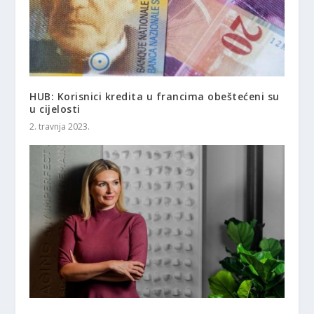
HUB: Korisnici kredita u francima obeštećeni su
u cijelosti
2. travnja 2023.