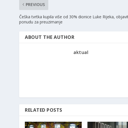
PREVIOUS
Češka tvrtka kupila više od 30% dionice Luke Rijeka, objavi
ponudu za preuzimanje
ABOUT THE AUTHOR
aktual
RELATED POSTS