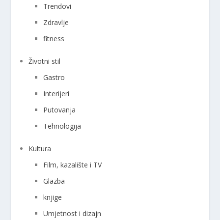
Trendovi
Zdravlje
fitness
Životni stil
Gastro
Interijeri
Putovanja
Tehnologija
Kultura
Film, kazalište i TV
Glazba
knjige
Umjetnost i dizajn