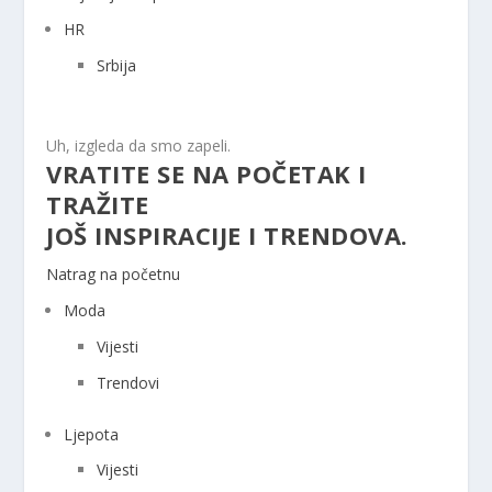
HR
Srbija
Uh, izgleda da smo zapeli.
VRATITE SE NA POČETAK I
TRAŽITE
JOŠ INSPIRACIJE I TRENDOVA.
Natrag na početnu
Moda
Vijesti
Trendovi
Ljepota
Vijesti