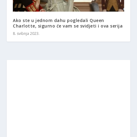
Ako ste u jednom dahu pogledali Queen
Charlotte, sigurno će vam se svidjeti i ova serija
8. svibnja 2023.