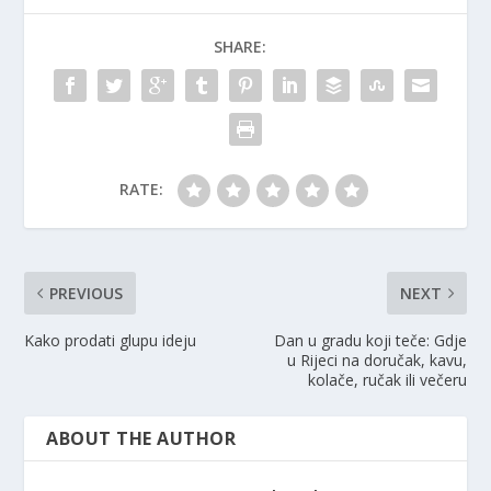
SHARE:
RATE:
PREVIOUS
NEXT
Kako prodati glupu ideju
Dan u gradu koji teče: Gdje
u Rijeci na doručak, kavu,
kolače, ručak ili večeru
ABOUT THE AUTHOR