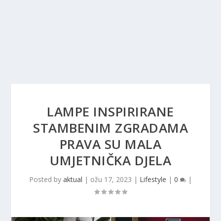
LAMPE INSPIRIRANE
STAMBENIM ZGRADAMA
PRAVA SU MALA
UMJETNIČKA DJELA
Posted by
aktual
|
ožu 17, 2023
|
Lifestyle
|
0
|