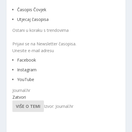
Časopis Čovjek
Utjecaj časopisa
Ostani u koraku s trendovima
Prijavi se na Newsletter časopisa.
Unesite e-mail adresu
Facebook
Instagram
YouTube
Journal.hr
Zatvori
VIŠE O TEMI
Izvor: Journal.hr