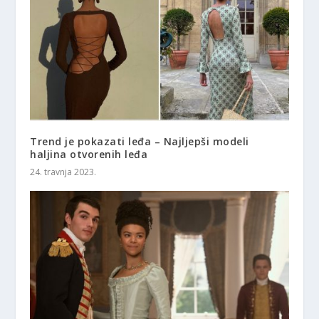
Trend je pokazati leđa – Najljepši modeli
haljina otvorenih leđa
24. travnja 2023.