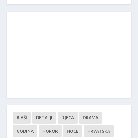
BIVŠI
DETALJI
DJECA
DRAMA
GODINA
HOROR
HOĆE
HRVATSKA