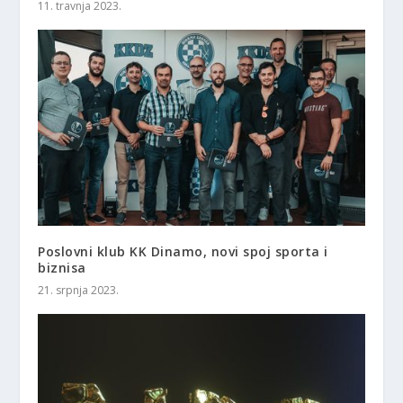
11. travnja 2023.
Poslovni klub KK Dinamo, novi spoj sporta i
biznisa
21. srpnja 2023.