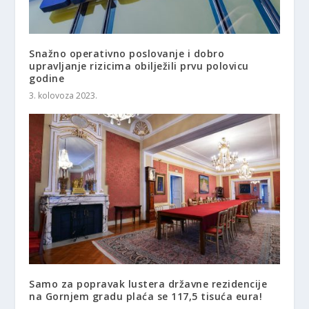
Snažno operativno poslovanje i dobro
upravljanje rizicima obilježili prvu polovicu
godine
3. kolovoza 2023.
Samo za popravak lustera državne rezidencije
na Gornjem gradu plaća se 117,5 tisuća eura!