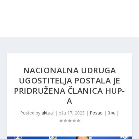
NACIONALNA UDRUGA
UGOSTITELJA POSTALA JE
PRIDRUŽENA ČLANICA HUP-
A
Posted by
aktual
|
ožu 17, 2023
|
Posao
|
0
|