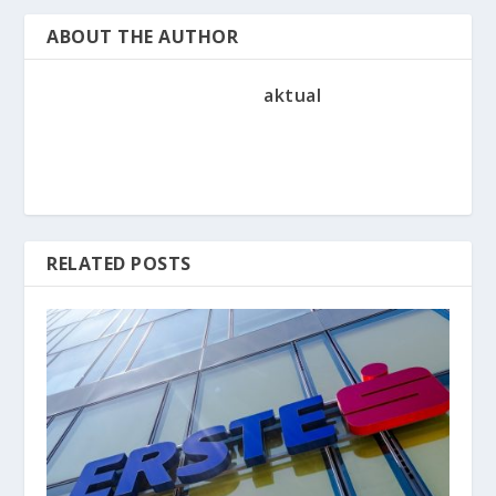
ABOUT THE AUTHOR
aktual
RELATED POSTS