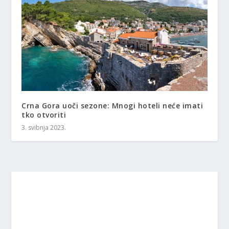
Crna Gora uoči sezone: Mnogi hoteli neće imati
tko otvoriti
3. svibnja 2023.