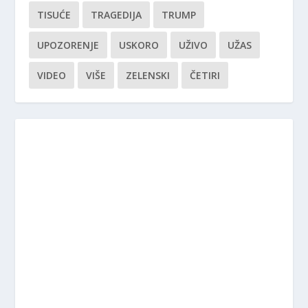
TISUĆE
TRAGEDIJA
TRUMP
UPOZORENJE
USKORO
UŽIVO
UŽAS
VIDEO
VIŠE
ZELENSKI
ČETIRI