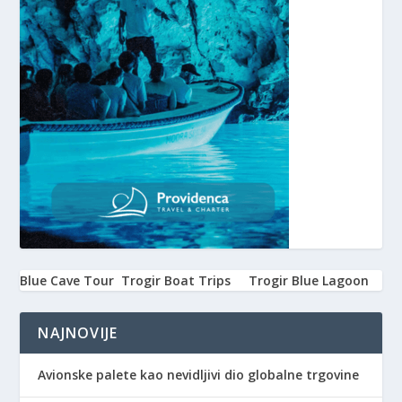
Blue Cave Tour
Trogir Boat Trips
Trogir Blue Lagoon
NAJNOVIJE
Avionske palete kao nevidljivi dio globalne trgovine