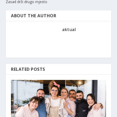
Zasad drži drugo mjesto
ABOUT THE AUTHOR
aktual
RELATED POSTS