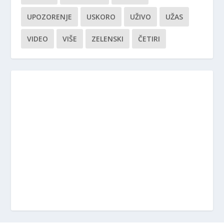
UPOZORENJE
USKORO
UŽIVO
UŽAS
VIDEO
VIŠE
ZELENSKI
ČETIRI