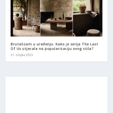
Brutalizam u uređenju: Kako je serija The Last
Of Us utjecala na popularizaciju ovog stila?
21. ožujka 2023.