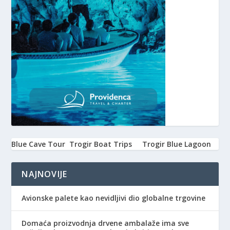
Blue Cave Tour
Trogir Boat Trips
Trogir Blue Lagoon
NAJNOVIJE
Avionske palete kao nevidljivi dio globalne trgovine
Domaća proizvodnja drvene ambalaže ima sve