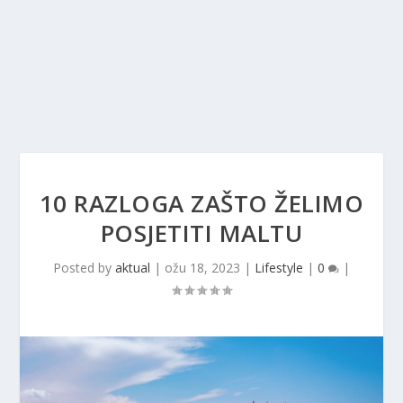
10 RAZLOGA ZAŠTO ŽELIMO
POSJETITI MALTU
Posted by
aktual
|
ožu 18, 2023
|
Lifestyle
|
0
|