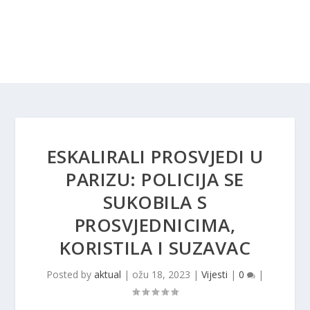
ESKALIRALI PROSVJEDI U
PARIZU: POLICIJA SE
SUKOBILA S
PROSVJEDNICIMA,
KORISTILA I SUZAVAC
Posted by
aktual
|
ožu 18, 2023
|
Vijesti
|
0
|