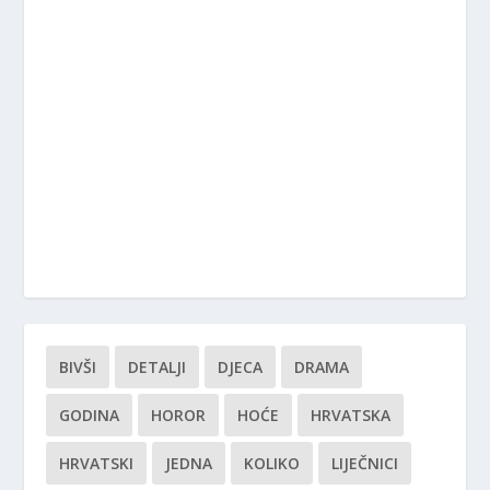
BIVŠI
DETALJI
DJECA
DRAMA
GODINA
HOROR
HOĆE
HRVATSKA
HRVATSKI
JEDNA
KOLIKO
LIJEČNICI