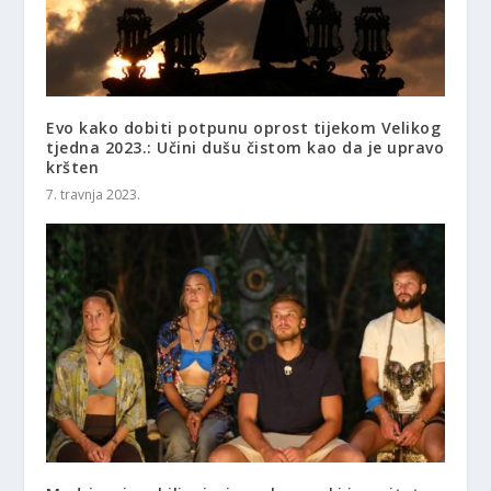
Evo kako dobiti potpunu oprost tijekom Velikog
tjedna 2023.: Učini dušu čistom kao da je upravo
kršten
7. travnja 2023.