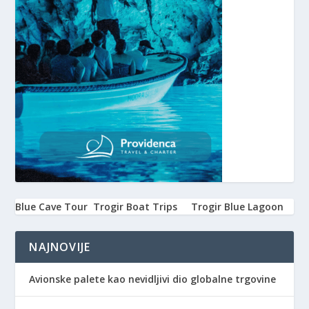
Blue Cave Tour
Trogir Boat Trips
Trogir Blue Lagoon
NAJNOVIJE
Avionske palete kao nevidljivi dio globalne trgovine