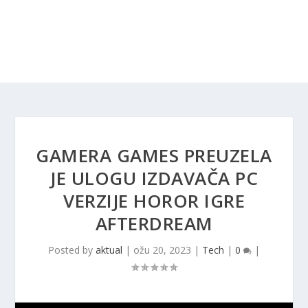
GAMERA GAMES PREUZELA
JE ULOGU IZDAVAČA PC
VERZIJE HOROR IGRE
AFTERDREAM
Posted by
aktual
|
ožu 20, 2023
|
Tech
|
0
|