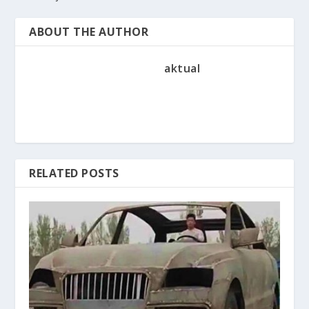
ABOUT THE AUTHOR
aktual
RELATED POSTS