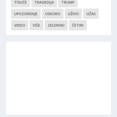
TISUĆE
TRAGEDIJA
TRUMP
UPOZORENJE
USKORO
UŽIVO
UŽAS
VIDEO
VIŠE
ZELENSKI
ČETIRI