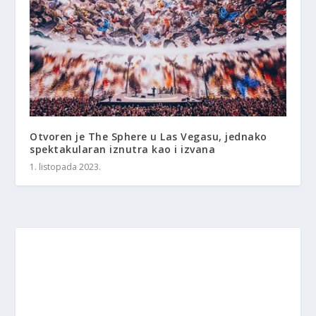
Otvoren je The Sphere u Las Vegasu, jednako
spektakularan iznutra kao i izvana
1. listopada 2023.