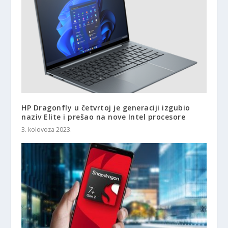
HP Dragonfly u četvrtoj je generaciji izgubio
naziv Elite i prešao na nove Intel procesore
3. kolovoza 2023.