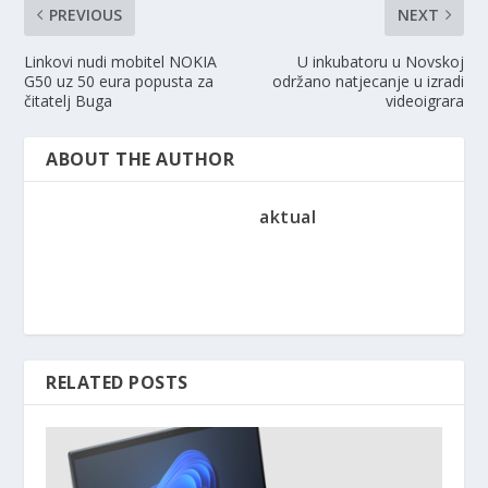
PREVIOUS
NEXT
Linkovi nudi mobitel NOKIA
U inkubatoru u Novskoj
G50 uz 50 eura popusta za
održano natjecanje u izradi
čitatelj Buga
videoigrara
ABOUT THE AUTHOR
aktual
RELATED POSTS