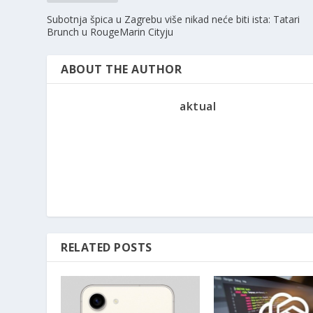
Subotnja špica u Zagrebu više nikad neće biti ista: Tatari
Brunch u RougeMarin Cityju
ABOUT THE AUTHOR
aktual
RELATED POSTS