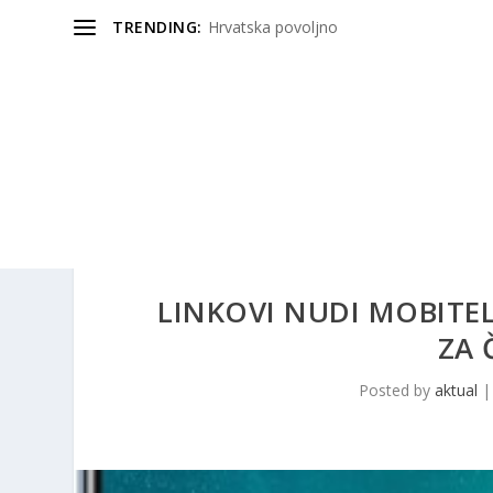
TRENDING:
Hrvatska povoljno
LINKOVI NUDI MOBITEL
ZA 
Posted by
aktual