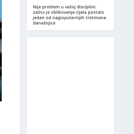
Nije problem u vašoj disciplini:
zašto je oblikovanje tijela postalo
jedan od najpopularnijih tretmana
današnjice