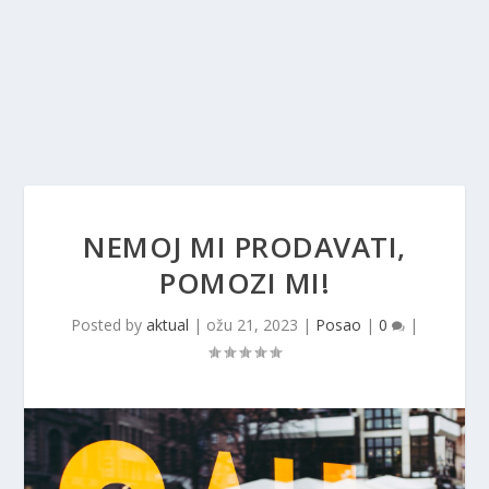
NEMOJ MI PRODAVATI,
POMOZI MI!
Posted by
aktual
|
ožu 21, 2023
|
Posao
|
0
|