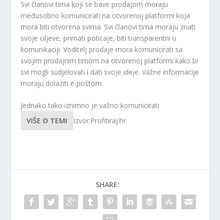
Svi članovi tima koji se bave prodajom moraju
međusobno komunicirati na otvorenoj platformi koja
mora biti otvorena svima. Svi članovi tima moraju znati
svoje ciljeve, primati poticaje, biti transparentni u
komunikaciji. Voditelj prodaje mora komunicirati sa
svojim prodajnim timom na otvorenoj platformi kako bi
svi mogli sudjelovati i dati svoje ideje. Važne informacije
moraju dolaziti e-poštom.
Jednako tako iznimno je važno komunicirati
VIŠE O TEMI
Izvor:Profitiraj.hr
SHARE: