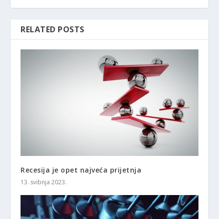
RELATED POSTS
Recesija je opet najveća prijetnja
13. svibnja 2023.