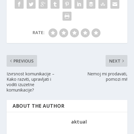
RATE:
PREVIOUS
NEXT
Izvrsnost komunikacije –
Nemoj mi prodavati,
Kako razviti, upravljati i
pomozi mi!
voditi izuzetne
komunikacije?
ABOUT THE AUTHOR
aktual