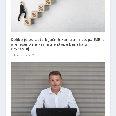
Koliko je porasta ključnih kamatnih stopa ESB-a
preneseno na kamatne stope banaka u
Hrvatskoj?
2. kolovoza 2023.