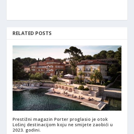
RELATED POSTS
Prestižni magazin Porter proglasio je otok
Lošinj destinacijom koju ne smijete zaobići u
2023. godini.