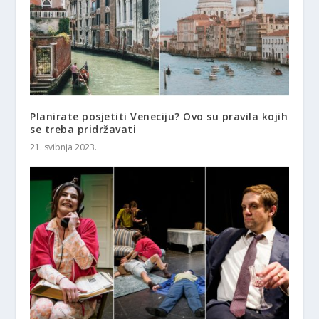
Planirate posjetiti Veneciju? Ovo su pravila kojih
se treba pridržavati
21. svibnja 2023.