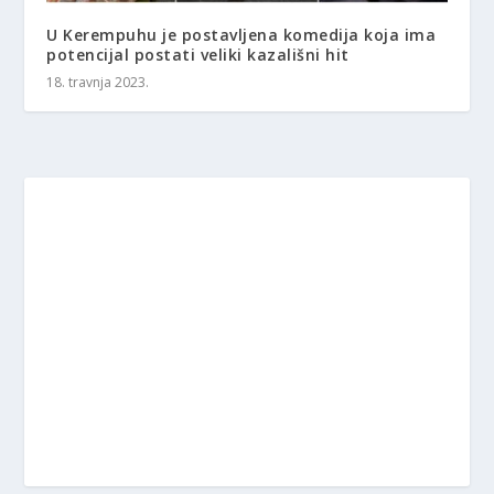
U Kerempuhu je postavljena komedija koja ima
potencijal postati veliki kazališni hit
18. travnja 2023.