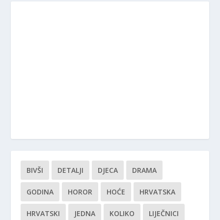
BIVŠI
DETALJI
DJECA
DRAMA
GODINA
HOROR
HOĆE
HRVATSKA
HRVATSKI
JEDNA
KOLIKO
LIJEČNICI