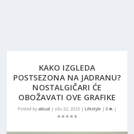
KAKO IZGLEDA
POSTSEZONA NA JADRANU?
NOSTALGIČARI ĆE
OBOŽAVATI OVE GRAFIKE
Posted by
aktual
|
ožu 22, 2023
|
Lifestyle
|
0
|