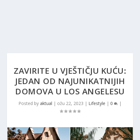
ZAVIRITE U VJEŠTIČJU KUĆU:
JEDAN OD NAJUNIKATNIJIH
DOMOVA U LOS ANGELESU
Posted by
aktual
|
ožu 22, 2023
|
Lifestyle
|
0
|