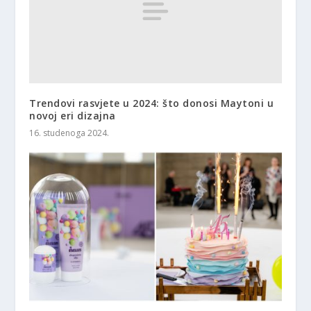
Trendovi rasvjete u 2024: što donosi Maytoni u
novoj eri dizajna
16. studenoga 2024.