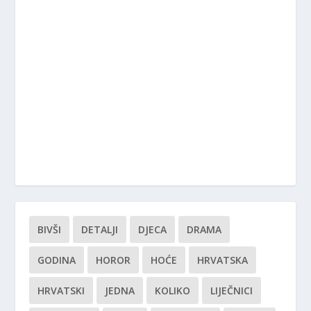
BIVŠI
DETALJI
DJECA
DRAMA
GODINA
HOROR
HOĆE
HRVATSKA
HRVATSKI
JEDNA
KOLIKO
LIJEČNICI