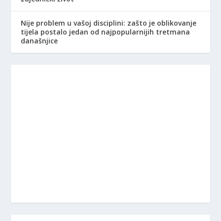
Nije problem u vašoj disciplini: zašto je oblikovanje
tijela postalo jedan od najpopularnijih tretmana
današnjice