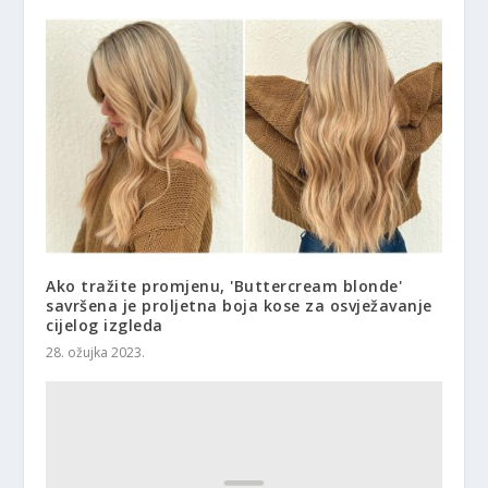
Ako tražite promjenu, 'Buttercream blonde'
savršena je proljetna boja kose za osvježavanje
cijelog izgleda
28. ožujka 2023.